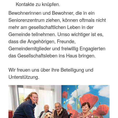
Kontakte zu knüpfen.
Bewohnerinnen und Bewohner, die in ein
Seniorenzentrum ziehen, können oftmals nicht
mehr am gesellschaftlichen Leben in der
Gemeinde teilnehmen. Umso wichtiger ist es,
dass die Angehörigen, Freunde,
Gemeindemitglieder und freiwillig Engagierten
das Gesellschaftsleben ins Haus bringen.
Wir freuen uns über ihre Beteiligung und
Unterstützung.