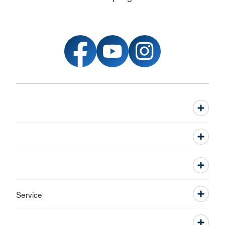
Service