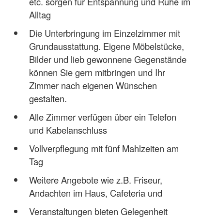
etc. sorgen für Entspannung und Ruhe im
Alltag
Die Unterbringung im Einzelzimmer mit
Grundausstattung. Eigene Möbelstücke,
Bilder und lieb gewonnene Gegenstände
können Sie gern mitbringen und Ihr
Zimmer nach eigenen Wünschen
gestalten.
Alle Zimmer verfügen über ein Telefon
und Kabelanschluss
Vollverpflegung mit fünf Mahlzeiten am
Tag
Weitere Angebote wie z.B. Friseur,
Andachten im Haus, Cafeteria und
Veranstaltungen bieten Gelegenheit