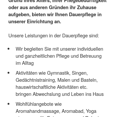
Grund ihres Alters, ihrer Pflegebedürftigkeit
oder aus anderen Gründen ihr Zuhause
aufgeben, bieten wir Ihnen Dauerpflege in
unserer Einrichtung an.
Unsere Leistungen in der Dauerpflege sind:
Wir begleiten Sie mit unserer individuellen
und ganzheitlichen Pflege und Betreuung
im Alltag
Aktivitäten wie Gymnastik, Singen,
Gedächtnistraining, Malen und Basteln,
hauswirtschaftliche Aktivitäten etc.
bringen Abwechslung und Leben ins Haus
Wohlfühlangebote wie
Aromahandmassage, Aromabad, Yoga