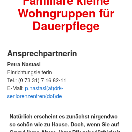
Familiäre kleine
Wohngruppen für
Dauerpflege
Ansprechpartnerin
Petra Nastasi
Einrichtungsleiterin
Tel.: (0 73 31) 7 16 82-11
E-Mail:
p.nastasi(at)drk-
seniorenzentren(dot)de
Natürlich erscheint es zunächst nirgendwo
so schön wie zu Hause. Doch, wenn Sie auf