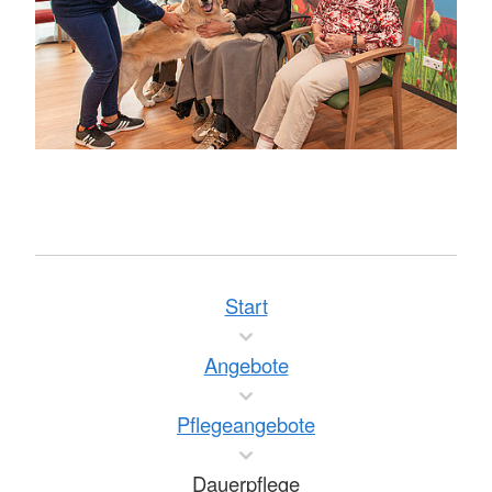
Start
Angebote
Pflegeangebote
Dauerpflege